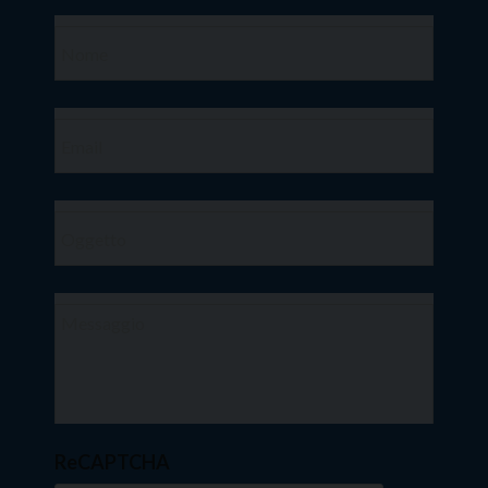
ReCAPTCHA