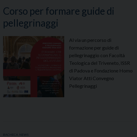
Corso per formare guide di
pellegrinaggi
Al via un percorso di
formazione per guide di
pellegrinaggio con Facoltà
Teologica del Triveneto, ISSR
di Padova e Fondazione Homo
Viator Atti Convegno
Pellegrinaggi
BACHECA
,
NEWS