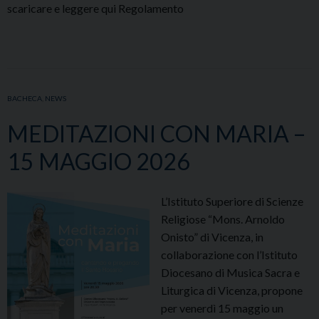
scaricare e leggere qui Regolamento
BACHECA
,
NEWS
MEDITAZIONI CON MARIA –
15 MAGGIO 2026
L’Istituto Superiore di Scienze
Religiose “Mons. Arnoldo
Onisto” di Vicenza, in
collaborazione con l’Istituto
Diocesano di Musica Sacra e
Liturgica di Vicenza, propone
per venerdì 15 maggio un