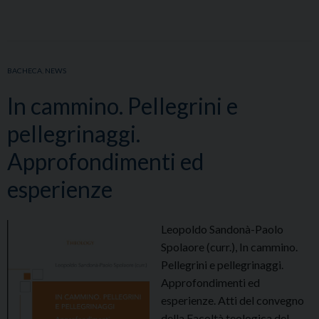
BACHECA
,
NEWS
In cammino. Pellegrini e
pellegrinaggi.
Approfondimenti ed
esperienze
Leopoldo Sandonà-Paolo
Spolaore (curr.), In cammino.
Pellegrini e pellegrinaggi.
Approfondimenti ed
esperienze. Atti del convegno
della Facoltà teologica del