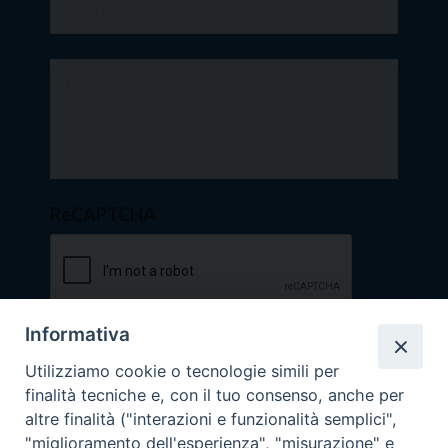
ReCAPTCHA
Informativa
Utilizziamo cookie o tecnologie simili per
finalità tecniche e, con il tuo consenso, anche per
altre finalità ("interazioni e funzionalità semplici",
"miglioramento dell'esperienza", "misurazione" e