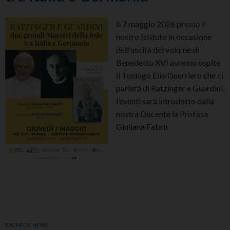
Il 7 maggio 2026 presso il
nostro Istituto in occasione
dell’uscita del volume di
Benedetto XVI avremo ospite
il Teologo Elio Guerriero che ci
parlerà di Ratzinger e Guardini,
l’eventi sarà introdotto dalla
nostra Docente la Prof.ssa
Giuliana Fabris
BACHECA
,
NEWS