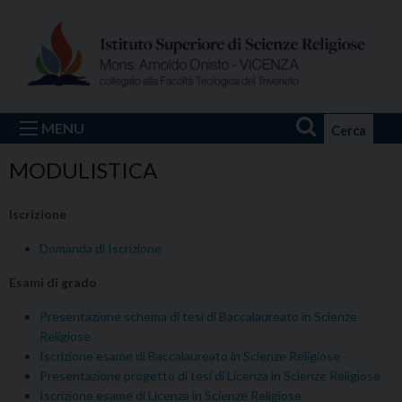
Skip
to
content
MENU
Cerca
MODULISTICA
Iscrizione
Domanda di Iscrizione
Esami di grado
Presentazione schema di tesi di Baccalaureato in Scienze
Religiose
Iscrizione esame di Baccalaureato in Scienze Religiose
Presentazione progetto di tesi di Licenza in Scienze Religiose
Iscrizione esame di Licenza in Scienze Religiose