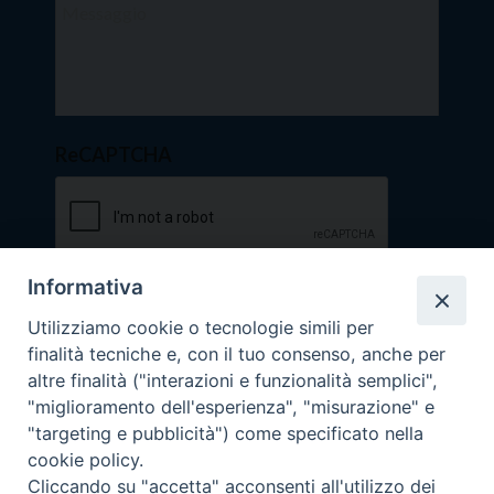
ReCAPTCHA
Informativa
Utilizziamo cookie o tecnologie simili per
finalità tecniche e, con il tuo consenso, anche per
altre finalità ("interazioni e funzionalità semplici",
"miglioramento dell'esperienza", "misurazione" e
"targeting e pubblicità") come specificato nella
cookie policy.
Cliccando su "accetta" acconsenti all'utilizzo dei