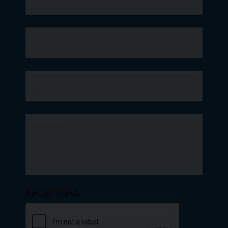
ReCAPTCHA