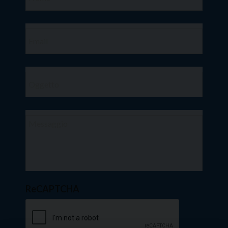
ReCAPTCHA