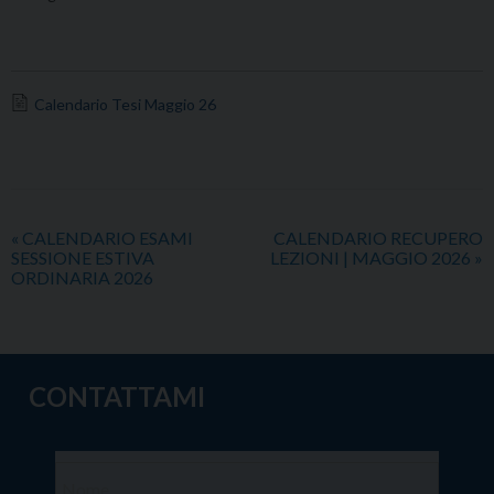
Calendario Tesi Maggio 26
«
CALENDARIO ESAMI
CALENDARIO RECUPERO
SESSIONE ESTIVA
LEZIONI | MAGGIO 2026
»
ORDINARIA 2026
CONTATTAMI