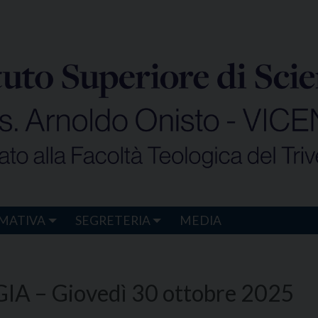
MATIVA
SEGRETERIA
MEDIA
 – Giovedì 30 ottobre 2025