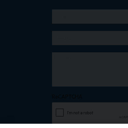
ReCAPTCHA