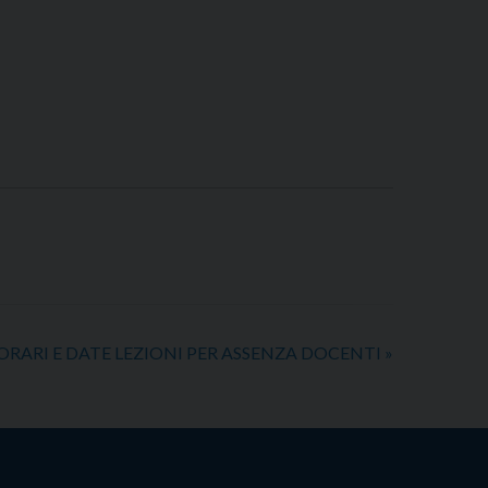
ORARI E DATE LEZIONI PER ASSENZA DOCENTI
»