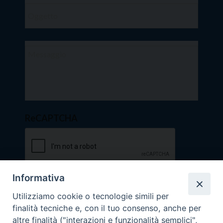
ReCAPTCHA
Informativa
Utilizziamo cookie o tecnologie simili per
finalità tecniche e, con il tuo consenso, anche per
altre finalità ("interazioni e funzionalità semplici",