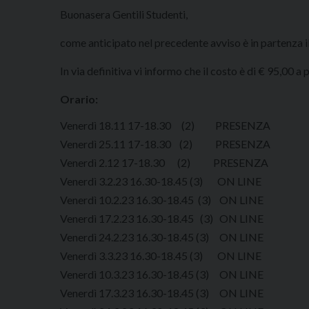
Buonasera Gentili Studenti,
come anticipato nel precedente avviso è in partenza il 
In via definitiva vi informo che il costo è di € 95,00
Orario:
Venerdì 18.11 17-18.30 (2) PRESENZA
Venerdì 25.11 17-18.30 (2) PRESENZA
Venerdì 2.12 17-18.30 (2) PRESENZA
Venerdì 3.2.23 16.30-18.45 (3) ON LINE
Venerdì 10.2.23 16.30-18.45 (3) ON LINE
Venerdì 17.2.23 16.30-18.45 (3) ON LINE
Venerdì 24.2.23 16.30-18.45 (3) ON LINE
Venerdì 3.3.23 16.30-18.45 (3) ON LINE
Venerdì 10.3.23 16.30-18.45 (3) ON LINE
Venerdì 17.3.23 16.30-18.45 (3) ON LINE