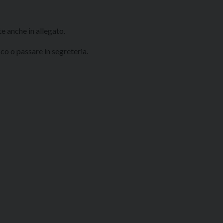
te anche in allegato.
co o passare in segreteria.