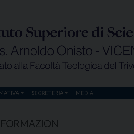
MATIVA
SEGRETERIA
MEDIA
INFORMAZIONI