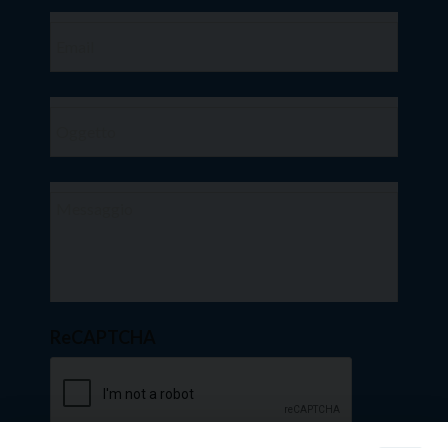
ReCAPTCHA