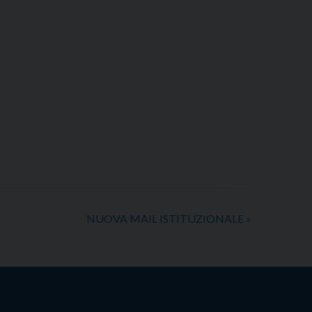
NUOVA MAIL ISTITUZIONALE
»