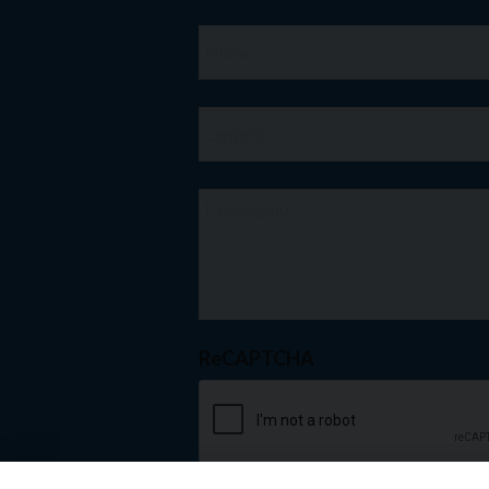
ReCAPTCHA