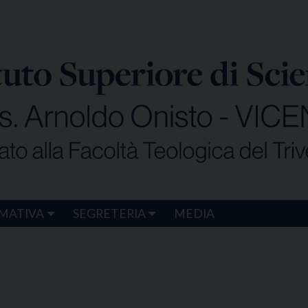
MATIVA
SEGRETERIA
MEDIA