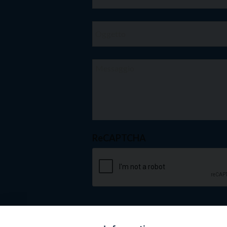
ReCAPTCHA