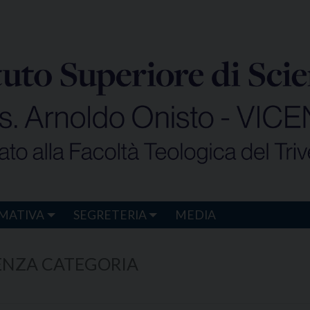
MATIVA
SEGRETERIA
MEDIA
ENZA CATEGORIA