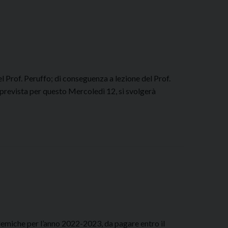
el Prof. Peruffo; di conseguenza a lezione del Prof.
 prevista per questo Mercoledì 12, si svolgerà
emiche per l’anno 2022-2023, da pagare entro il