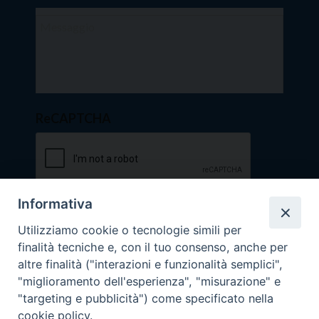
ReCAPTCHA
Informativa
Utilizziamo cookie o tecnologie simili per
finalità tecniche e, con il tuo consenso, anche per
altre finalità ("interazioni e funzionalità semplici",
"miglioramento dell'esperienza", "misurazione" e
"targeting e pubblicità") come specificato nella
cookie policy.