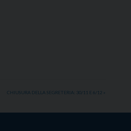
CHIUSURA DELLA SEGRETERIA: 30/11 E 6/12
»