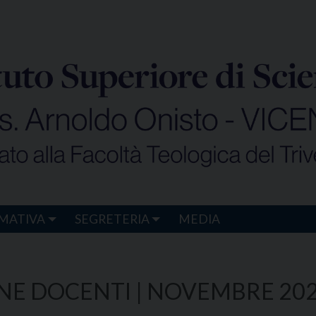
MATIVA
SEGRETERIA
MEDIA
ONE DOCENTI | NOVEMBRE 20