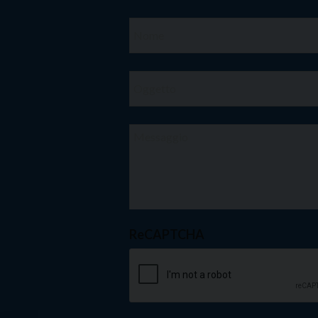
ReCAPTCHA