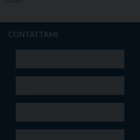
LEZIONI
CONTATTAMI