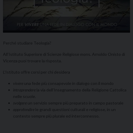
Perché studiare Teologia?
All’Istituto Superiore di Scienze Religiose mons. Arnoldo Onisto di
Vicenza puoi trovare la risposta.
L’Istituto offre corsi per chi desidera
vivere
una fede più consapevole in dialogo con il mondo
intraprendere
la via dell’Insegnamento della Religione Cattolica
nelle scuole.
svolgere
un servizio sempre più preparato in campo pastorale
approfondire
le grandi questioni culturali e religiose, in un
contesto sempre più plurale ed interconnesso.